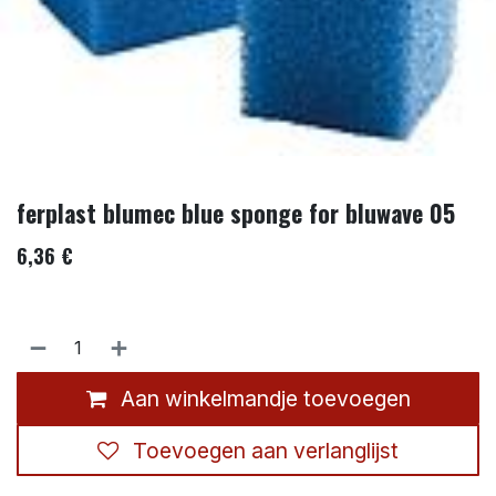
ferplast blumec blue sponge for bluwave 05
6,36
€
Aan winkelmandje toevoegen
Toevoegen aan verlanglijst