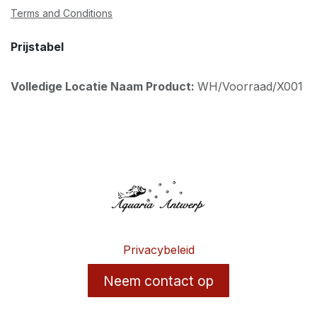
Terms and Conditions
Prijstabel
Volledige Locatie Naam Product:
WH/Voorraad/X001
Privacybeleid
Neem contact op