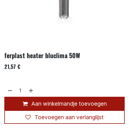
ferplast heater bluclima 50W
21,57
€
Aan winkelmandje toevoegen
Toevoegen aan verlanglijst