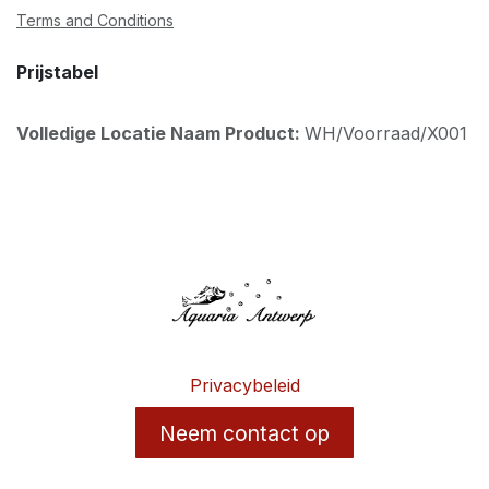
Terms and Conditions
Prijstabel
Volledige Locatie Naam Product:
WH/Voorraad/X001
Privacybeleid
Neem contact op