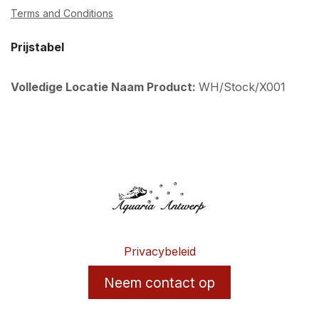
Terms and Conditions
Prijstabel
Volledige Locatie Naam Product:
WH/Stock/X001
Privacybeleid
Neem contact op