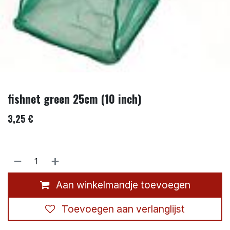
fishnet green 25cm (10 inch)
3,25
€
Aan winkelmandje toevoegen
Toevoegen aan verlanglijst