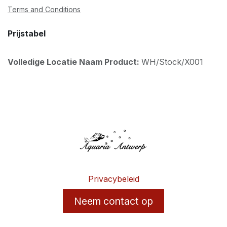
Terms and Conditions
Prijstabel
Volledige Locatie Naam Product:
WH/Stock/X001
Privacybeleid
Neem contact op