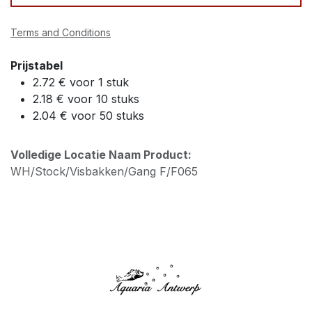
Terms and Conditions
Prijstabel
2.72 € voor 1 stuk
2.18 € voor 10 stuks
2.04 € voor 50 stuks
Volledige Locatie Naam Product:
WH/Stock/Visbakken/Gang F/F065