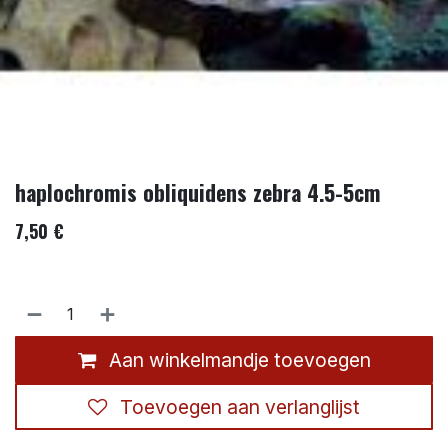
haplochromis obliquidens zebra 4.5-5cm
7,50
€
Aan winkelmandje toevoegen
Toevoegen aan verlanglijst