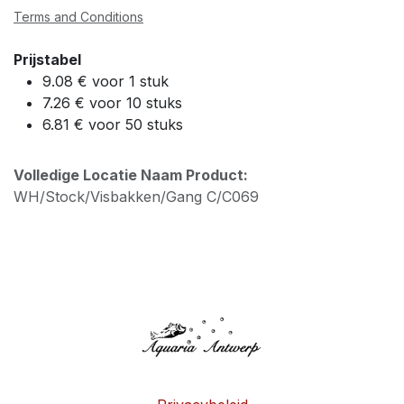
Terms and Conditions
Prijstabel
9.08 € voor 1 stuk
7.26 € voor 10 stuks
6.81 € voor 50 stuks
Volledige Locatie Naam Product:
WH/Stock/Visbakken/Gang C/C069