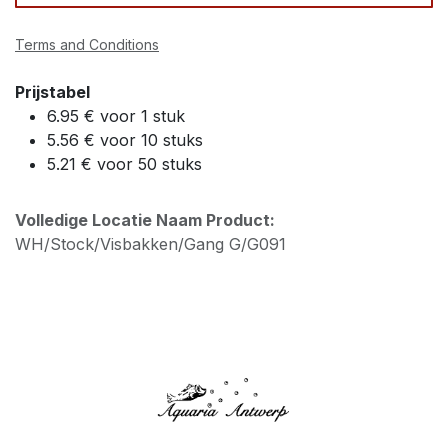
Terms and Conditions
Prijstabel
6.95 € voor 1 stuk
5.56 € voor 10 stuks
5.21 € voor 50 stuks
Volledige Locatie Naam Product:
WH/Stock/Visbakken/Gang G/G091