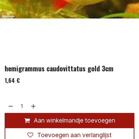
hemigrammus caudovittatus gold 3cm
1,64
€
Aan winkelmandje toevoegen
Toevoegen aan verlanglijst