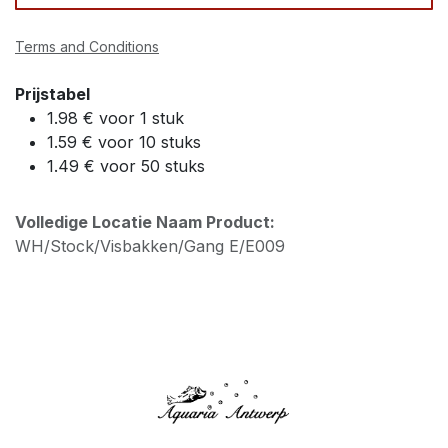
Terms and Conditions
Prijstabel
1.98 € voor 1 stuk
1.59 € voor 10 stuks
1.49 € voor 50 stuks
Volledige Locatie Naam Product:
WH/Stock/Visbakken/Gang E/E009