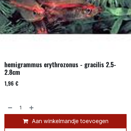
hemigrammus erythrozonus - gracilis 2.5-
2.8cm
1,96
€
Aan winkelmandje toevoegen