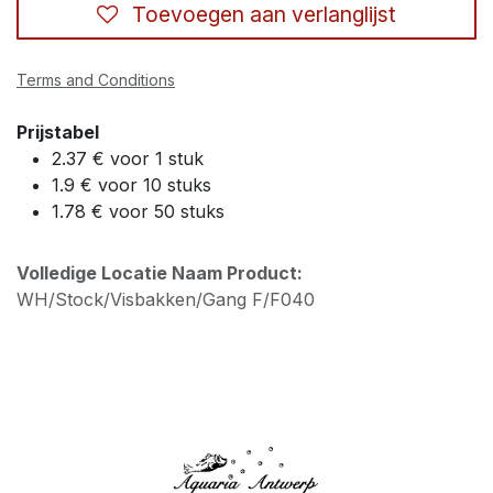
Toevoegen aan verlanglijst
Terms and Conditions
Prijstabel
2.37 € voor 1 stuk
1.9 € voor 10 stuks
1.78 € voor 50 stuks
Volledige Locatie Naam Product:
WH/Stock/Visbakken/Gang F/F040