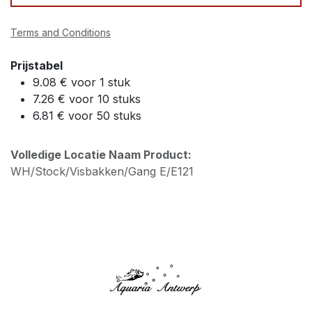
Terms and Conditions
Prijstabel
9.08 € voor 1 stuk
7.26 € voor 10 stuks
6.81 € voor 50 stuks
Volledige Locatie Naam Product:
WH/Stock/Visbakken/Gang E/E121