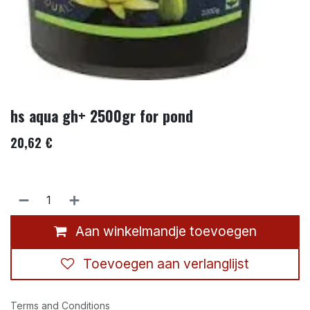
hs aqua gh+ 2500gr for pond
20,62
€
Aan winkelmandje toevoegen
Toevoegen aan verlanglijst
Terms and Conditions