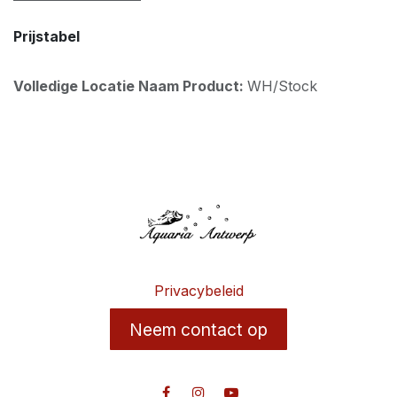
Prijstabel
Volledige Locatie Naam Product:
WH/Stock
Privacybeleid
Neem contact op