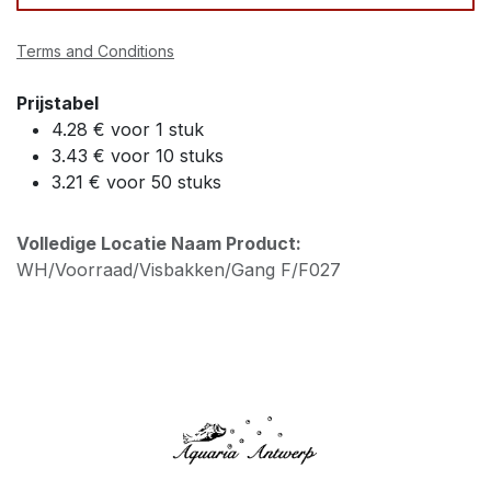
Terms and Conditions
Prijstabel
4.28 € voor 1 stuk
3.43 € voor 10 stuks
3.21 € voor 50 stuks
Volledige Locatie Naam Product:
WH/Voorraad/Visbakken/Gang F/F027