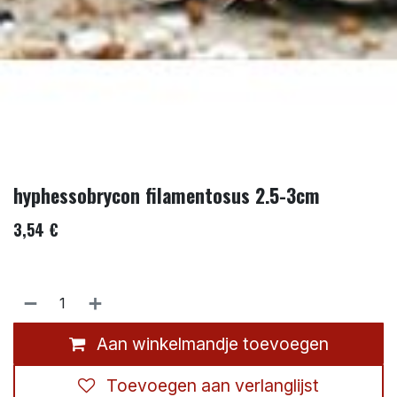
hyphessobrycon filamentosus 2.5-3cm
3,54
€
Aan winkelmandje toevoegen
Toevoegen aan verlanglijst