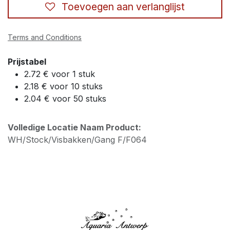
Toevoegen aan verlanglijst
Terms and Conditions
Prijstabel
2.72 € voor 1 stuk
2.18 € voor 10 stuks
2.04 € voor 50 stuks
Volledige Locatie Naam Product:
WH/Stock/Visbakken/Gang F/F064