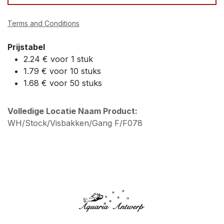
Terms and Conditions
Prijstabel
2.24 € voor 1 stuk
1.79 € voor 10 stuks
1.68 € voor 50 stuks
Volledige Locatie Naam Product:
WH/Stock/Visbakken/Gang F/F078