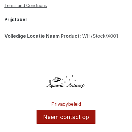
Terms and Conditions
Prijstabel
Volledige Locatie Naam Product:
WH/Stock/X001
Privacybeleid
Neem contact op