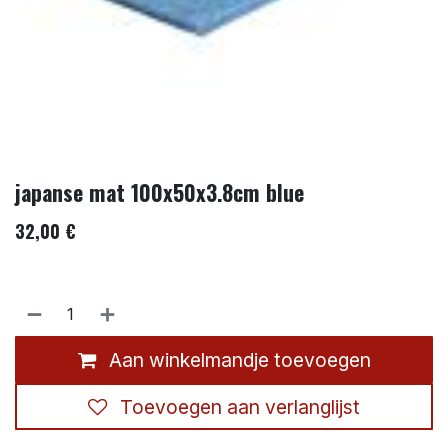
japanse mat 100x50x3.8cm blue
32,00
€
Aan winkelmandje toevoegen
Toevoegen aan verlanglijst