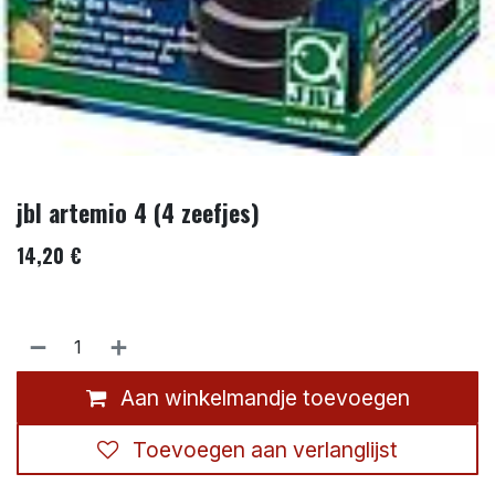
jbl artemio 4 (4 zeefjes)
14,20
€
Aan winkelmandje toevoegen
Toevoegen aan verlanglijst