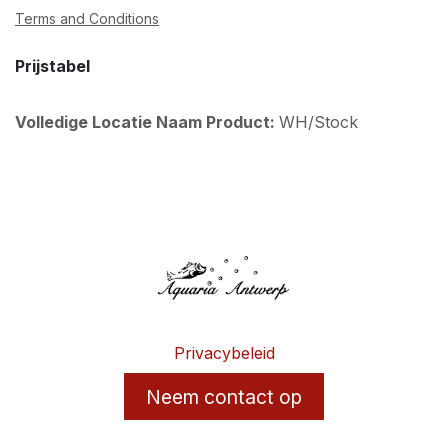
Terms and Conditions
Prijstabel
Volledige Locatie Naam Product:
WH/Stock
Privacybeleid
Neem contact op