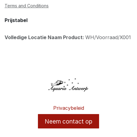
Terms and Conditions
Prijstabel
Volledige Locatie Naam Product:
WH/Voorraad/X001
Privacybeleid
Neem contact op