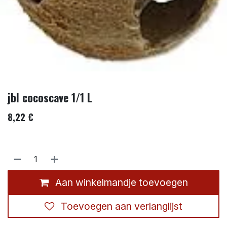
jbl cocoscave 1/1 L
8,22
€
Aan winkelmandje toevoegen
Toevoegen aan verlanglijst