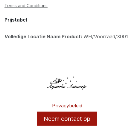
Terms and Conditions
Prijstabel
Volledige Locatie Naam Product:
WH/Voorraad/X001
Privacybeleid
Neem contact op