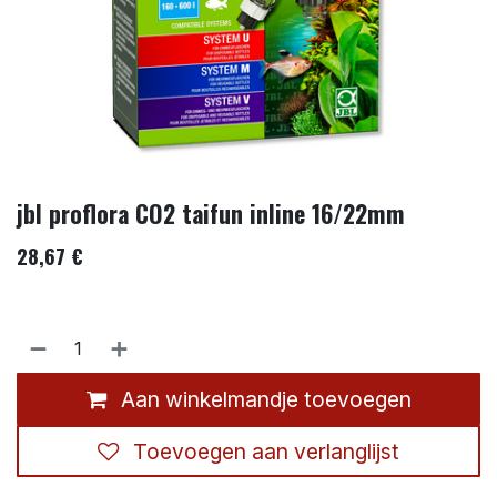
jbl proflora CO2 taifun inline 16/22mm
28,67
€
Aan winkelmandje toevoegen
Toevoegen aan verlanglijst