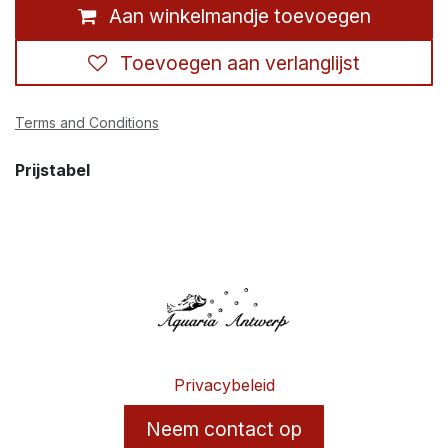
Aan winkelmandje toevoegen
Toevoegen aan verlanglijst
Terms and Conditions
Prijstabel
Privacybeleid
Neem contact op