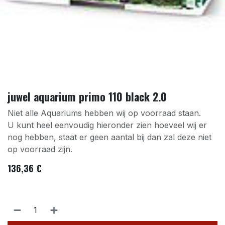
juwel aquarium primo 110 black 2.0
Niet alle Aquariums hebben wij op voorraad staan.
U kunt heel eenvoudig hieronder zien hoeveel wij er
nog hebben, staat er geen aantal bij dan zal deze niet
op voorraad zijn.
136,36
€