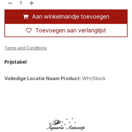
Aan winkelmandje toevoegen
Toevoegen aan verlanglijst
Terms and Conditions
Prijstabel
Volledige Locatie Naam Product:
WH/Stock