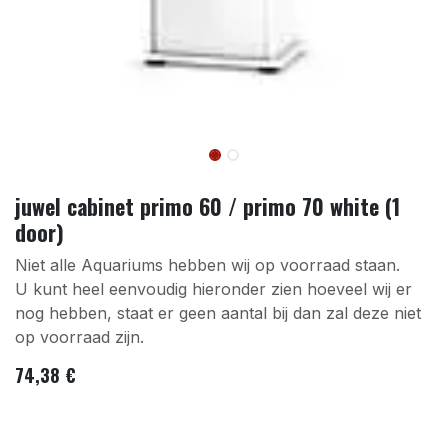
juwel cabinet primo 60 / primo 70 white (1
door)
Niet alle Aquariums hebben wij op voorraad staan.
U kunt heel eenvoudig hieronder zien hoeveel wij er
nog hebben, staat er geen aantal bij dan zal deze niet
op voorraad zijn.
74,38
€