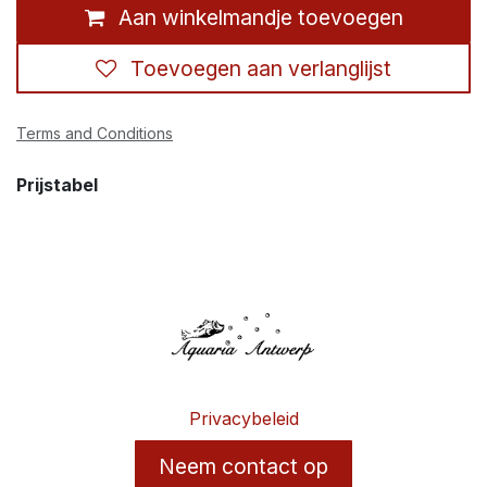
Aan winkelmandje toevoegen
Toevoegen aan verlanglijst
Terms and Conditions
Prijstabel
Privacybeleid
Neem contact op