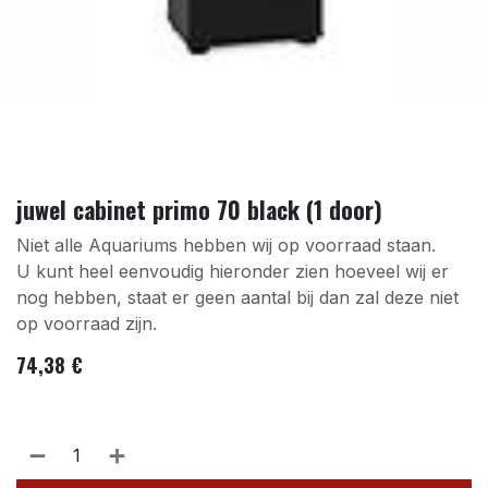
juwel cabinet primo 70 black (1 door)
Niet alle Aquariums hebben wij op voorraad staan.
U kunt heel eenvoudig hieronder zien hoeveel wij er
nog hebben, staat er geen aantal bij dan zal deze niet
op voorraad zijn.
74,38
€