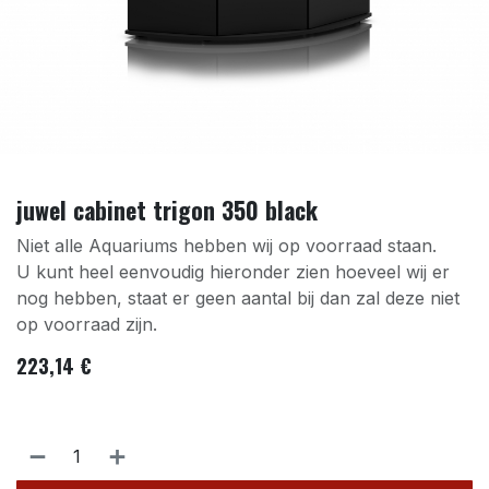
juwel cabinet trigon 350 black
Niet alle Aquariums hebben wij op voorraad staan.
U kunt heel eenvoudig hieronder zien hoeveel wij er
nog hebben, staat er geen aantal bij dan zal deze niet
op voorraad zijn.
223,14
€