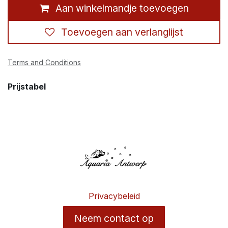
Aan winkelmandje toevoegen
Toevoegen aan verlanglijst
Terms and Conditions
Prijstabel
Privacybeleid
Neem contact op