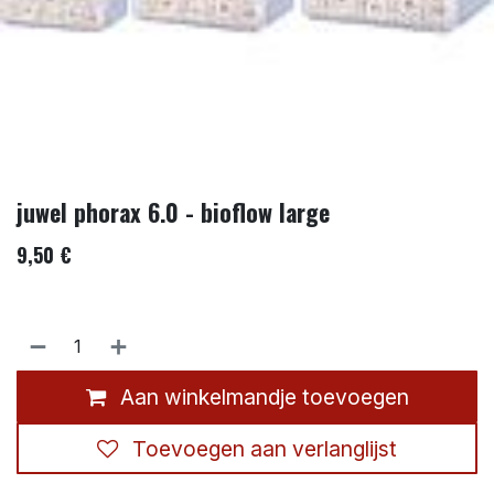
juwel phorax 6.0 - bioflow large
9,50
€
Aan winkelmandje toevoegen
Toevoegen aan verlanglijst