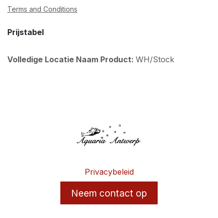
Terms and Conditions
Prijstabel
Volledige Locatie Naam Product:
WH/Stock
Privacybeleid
Neem contact op