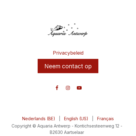
Privacybeleid
Neem contact op
Nederlands (BE)
|
English (US)
|
Français
Copyright © Aquaria Antwerp - Kontichsesteenweg 12 -
B2630 Aartselaar