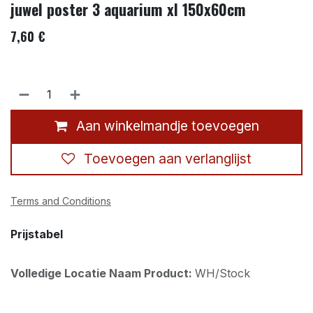
juwel poster 3 aquarium xl 150x60cm
7,60
€
Aan winkelmandje toevoegen
Toevoegen aan verlanglijst
Terms and Conditions
Prijstabel
Volledige Locatie Naam Product:
WH/Stock