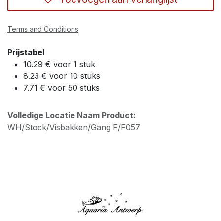
Terms and Conditions
Prijstabel
10.29 € voor 1 stuk
8.23 € voor 10 stuks
7.71 € voor 50 stuks
Volledige Locatie Naam Product:
WH/Stock/Visbakken/Gang F/F057