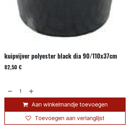
kuipvijver polyester black dia 90/110x37cm
82,50
€
Aan winkelmandje toevoegen
Toevoegen aan verlanglijst