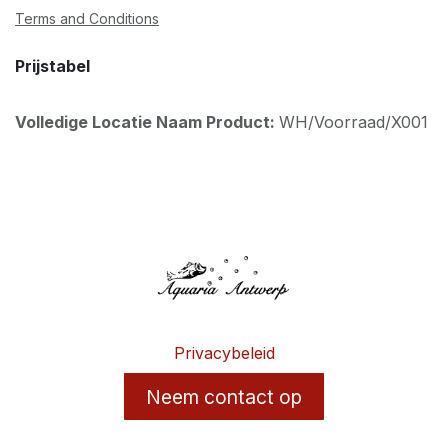
Terms and Conditions
Prijstabel
Volledige Locatie Naam Product:
WH/Voorraad/X001
Privacybeleid
Neem contact op