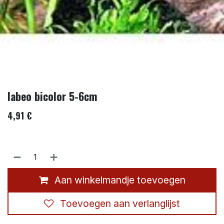
labeo bicolor 5-6cm
4,91
€
Aan winkelmandje toevoegen
Toevoegen aan verlanglijst