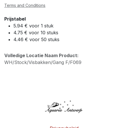
Terms and Conditions
Prijstabel
5.94 € voor 1 stuk
4.75 € voor 10 stuks
4.46 € voor 50 stuks
Volledige Locatie Naam Product:
WH/Stock/Visbakken/Gang F/F069