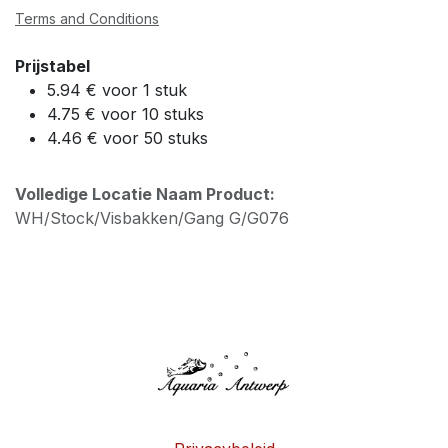
Terms and Conditions
Prijstabel
5.94 € voor 1 stuk
4.75 € voor 10 stuks
4.46 € voor 50 stuks
Volledige Locatie Naam Product:
WH/Stock/Visbakken/Gang G/G076