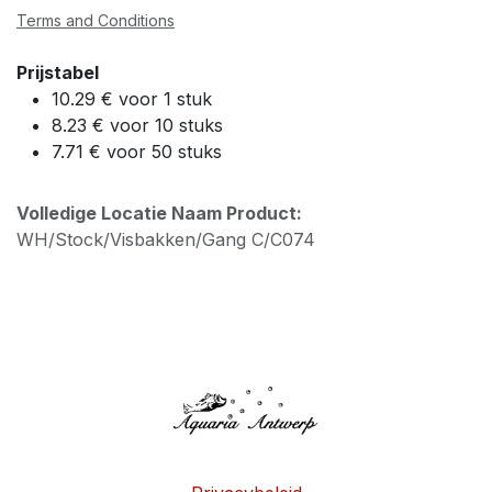
Terms and Conditions
Prijstabel
10.29 € voor 1 stuk
8.23 € voor 10 stuks
7.71 € voor 50 stuks
Volledige Locatie Naam Product:
WH/Stock/Visbakken/Gang C/C074