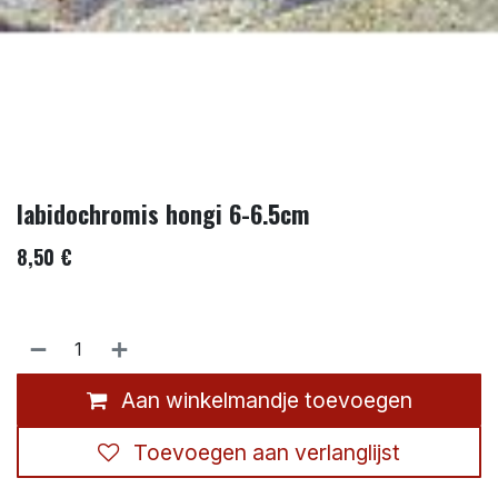
labidochromis hongi 6-6.5cm
8,50
€
Aan winkelmandje toevoegen
Toevoegen aan verlanglijst