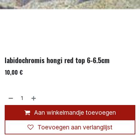
labidochromis hongi red top 6-6.5cm
10,00
€
Aan winkelmandje toevoegen
Toevoegen aan verlanglijst