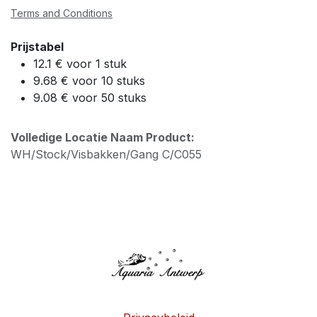
Terms and Conditions
Prijstabel
12.1 € voor 1 stuk
9.68 € voor 10 stuks
9.08 € voor 50 stuks
Volledige Locatie Naam Product:
WH/Stock/Visbakken/Gang C/C055