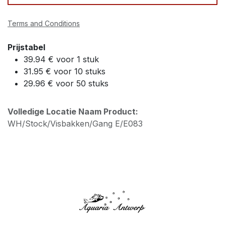
Terms and Conditions
Prijstabel
39.94 € voor 1 stuk
31.95 € voor 10 stuks
29.96 € voor 50 stuks
Volledige Locatie Naam Product:
WH/Stock/Visbakken/Gang E/E083