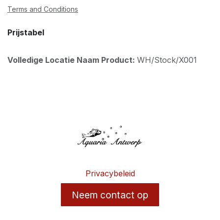
Terms and Conditions
Prijstabel
Volledige Locatie Naam Product:
WH/Stock/X001
Privacybeleid
Neem contact op