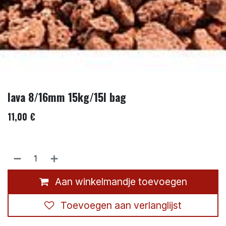
lava 8/16mm 15kg/15l bag
11,00
€
Aan winkelmandje toevoegen
Toevoegen aan verlanglijst