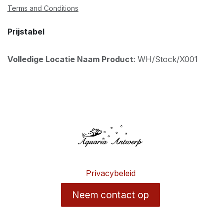
Terms and Conditions
Prijstabel
Volledige Locatie Naam Product:
WH/Stock/X001
Privacybeleid
Neem contact op