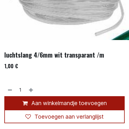
luchtslang 4/6mm wit transparant /m
1,00
€
Aan winkelmandje toevoegen
Toevoegen aan verlanglijst