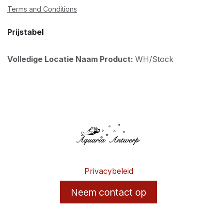
Terms and Conditions
Prijstabel
Volledige Locatie Naam Product:
WH/Stock
Privacybeleid
Neem contact op