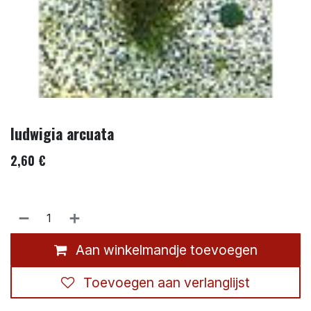
ludwigia arcuata
2,60
€
Aan winkelmandje toevoegen
Toevoegen aan verlanglijst