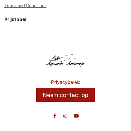
Terms and Conditions
Prijstabel
Privacybeleid
Neem contact op