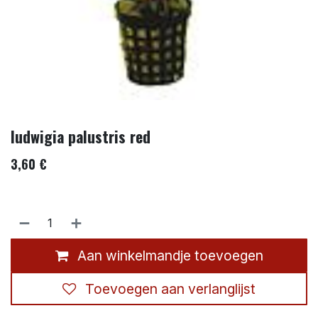
ludwigia palustris red
3,60
€
Aan winkelmandje toevoegen
Toevoegen aan verlanglijst