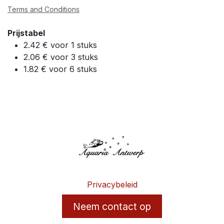
Terms and Conditions
Prijstabel
2.42 € voor 1 stuks
2.06 € voor 3 stuks
1.82 € voor 6 stuks
Privacybeleid
Neem contact op