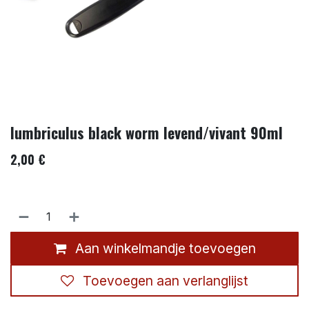
lumbriculus black worm levend/vivant 90ml
2,00
€
Aan winkelmandje toevoegen
Toevoegen aan verlanglijst