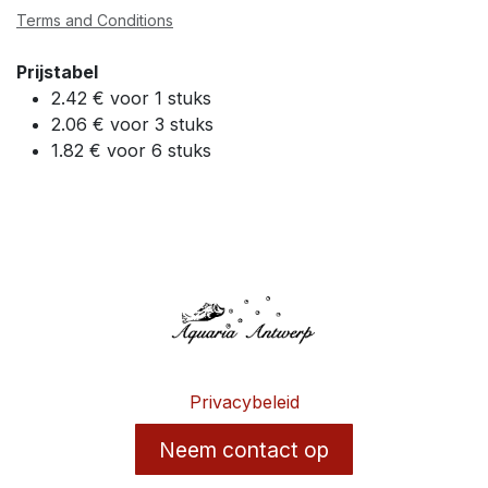
Terms and Conditions
Prijstabel
2.42 € voor 1 stuks
2.06 € voor 3 stuks
1.82 € voor 6 stuks
Privacybeleid
Neem contact op