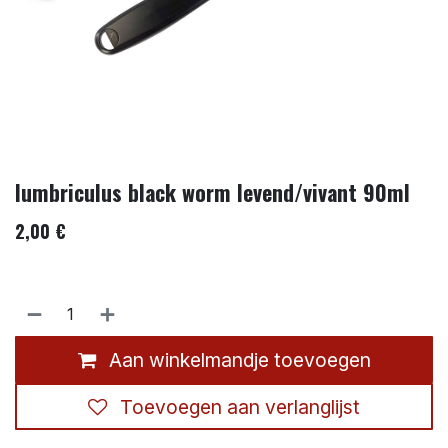
lumbriculus black worm levend/vivant 90ml
2,00
€
Aan winkelmandje toevoegen
Toevoegen aan verlanglijst