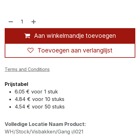
Aan winkelmandje toevoegen
Toevoegen aan verlanglijst
Terms and Conditions
Prijstabel
6.05 € voor 1 stuk
4.84 € voor 10 stuks
4.54 € voor 50 stuks
Volledige Locatie Naam Product:
WH/Stock/Visbakken/Gang i/i021