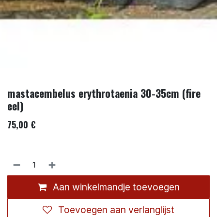
mastacembelus erythrotaenia 30-35cm (fire
eel)
75,00
€
Aan winkelmandje toevoegen
Toevoegen aan verlanglijst