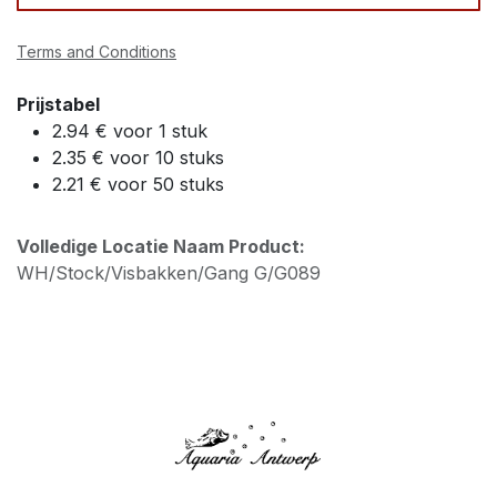
Terms and Conditions
Prijstabel
2.94 € voor 1 stuk
2.35 € voor 10 stuks
2.21 € voor 50 stuks
Volledige Locatie Naam Product:
WH/Stock/Visbakken/Gang G/G089