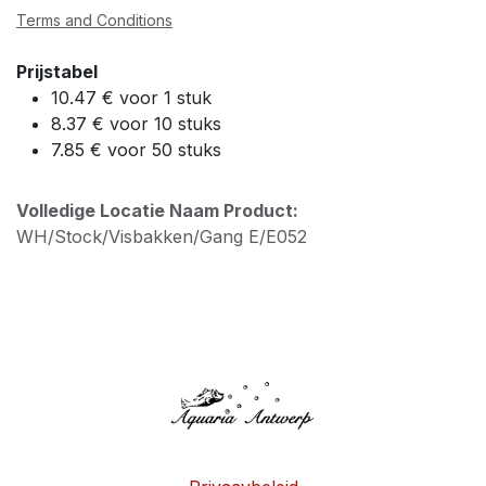
Terms and Conditions
Prijstabel
10.47 € voor 1 stuk
8.37 € voor 10 stuks
7.85 € voor 50 stuks
Volledige Locatie Naam Product:
WH/Stock/Visbakken/Gang E/E052