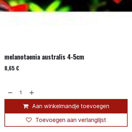
melanotaenia australis 4-5cm
8,65
€
Aan winkelmandje toevoegen
Toevoegen aan verlanglijst