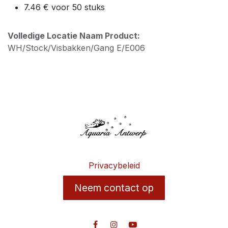
7.46 € voor 50 stuks
Volledige Locatie Naam Product:
WH/Stock/Visbakken/Gang E/E006
Privacybeleid
Neem contact op