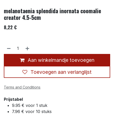
melanotaenia splendida inornata coomalie
creator 4.5-5cm
8,22
€
Aan winkelmandje toevoegen
Toevoegen aan verlanglijst
Terms and Conditions
Prijstabel
9.95 € voor 1 stuk
7.96 € voor 10 stuks