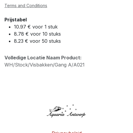
Terms and Conditions
Prijstabel
10.97 € voor 1 stuk
8.78 € voor 10 stuks
8.23 € voor 50 stuks
Volledige Locatie Naam Product:
WH/Stock/Visbakken/Gang A/A021