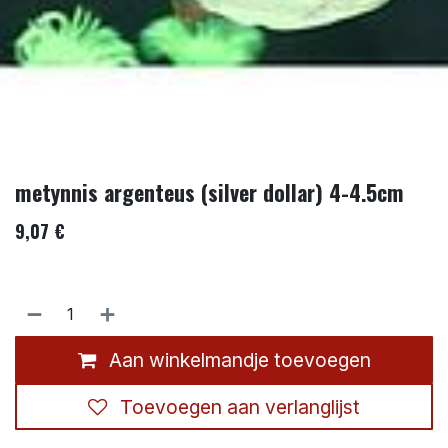
metynnis argenteus (silver dollar) 4-4.5cm
9,07
€
Aan winkelmandje toevoegen
Toevoegen aan verlanglijst