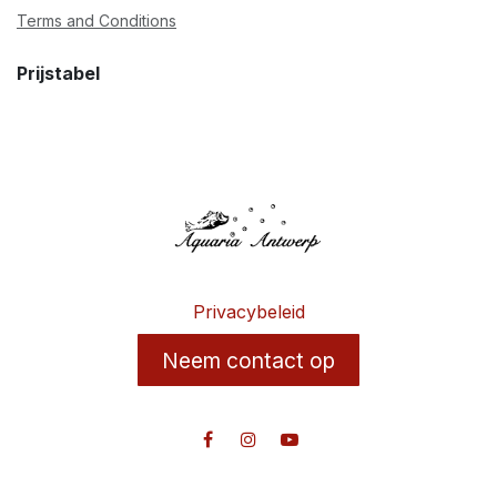
Terms and Conditions
Prijstabel
Privacybeleid
Neem contact op