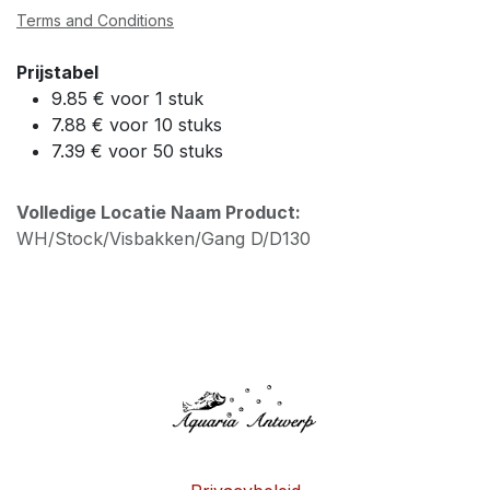
Terms and Conditions
Prijstabel
9.85 € voor 1 stuk
7.88 € voor 10 stuks
7.39 € voor 50 stuks
Volledige Locatie Naam Product:
WH/Stock/Visbakken/Gang D/D130