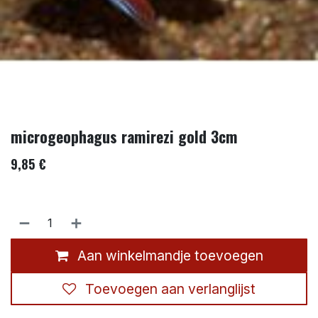
microgeophagus ramirezi gold 3cm
9,85
€
Aan winkelmandje toevoegen
Toevoegen aan verlanglijst