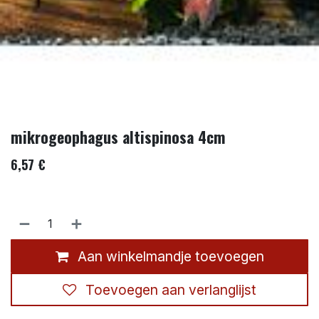
mikrogeophagus altispinosa 4cm
6,57
€
Aan winkelmandje toevoegen
Toevoegen aan verlanglijst