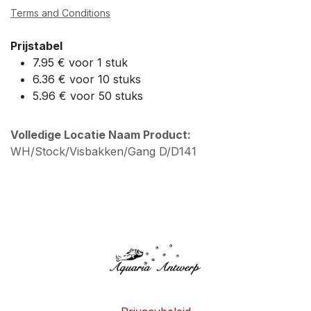
Terms and Conditions
Prijstabel
7.95 € voor 1 stuk
6.36 € voor 10 stuks
5.96 € voor 50 stuks
Volledige Locatie Naam Product:
WH/Stock/Visbakken/Gang D/D141