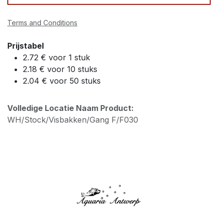
Terms and Conditions
Prijstabel
2.72 € voor 1 stuk
2.18 € voor 10 stuks
2.04 € voor 50 stuks
Volledige Locatie Naam Product:
WH/Stock/Visbakken/Gang F/F030