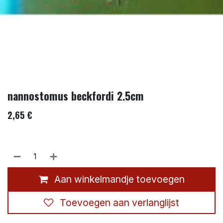
nannostomus beckfordi 2.5cm
2,65
€
Aan winkelmandje toevoegen
Toevoegen aan verlanglijst