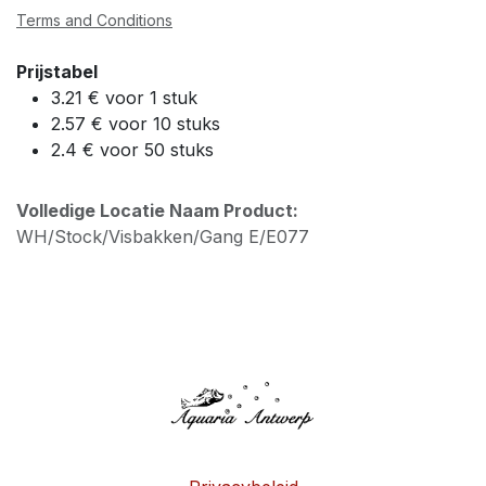
Terms and Conditions
Prijstabel
3.21 € voor 1 stuk
2.57 € voor 10 stuks
2.4 € voor 50 stuks
Volledige Locatie Naam Product:
WH/Stock/Visbakken/Gang E/E077