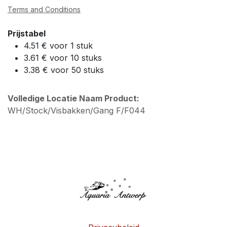
Terms and Conditions
Prijstabel
4.51 € voor 1 stuk
3.61 € voor 10 stuks
3.38 € voor 50 stuks
Volledige Locatie Naam Product:
WH/Stock/Visbakken/Gang F/F044