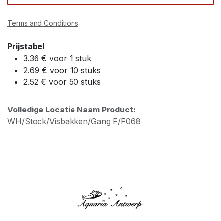
Terms and Conditions
Prijstabel
3.36 € voor 1 stuk
2.69 € voor 10 stuks
2.52 € voor 50 stuks
Volledige Locatie Naam Product:
WH/Stock/Visbakken/Gang F/F068